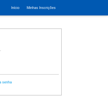
Início
Minhas Inscrições
a senha