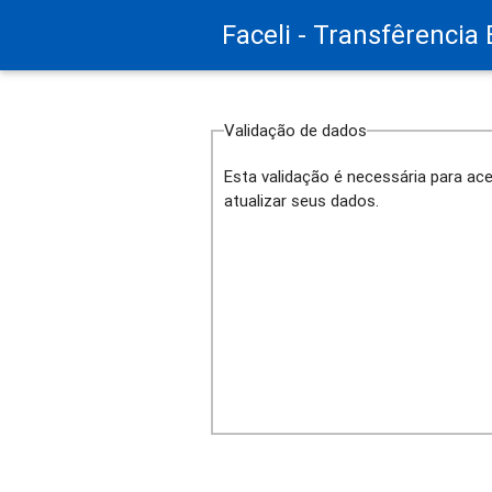
Faceli - Transfêrencia
Validação de dados
Esta validação é necessária para ac
atualizar seus dados.