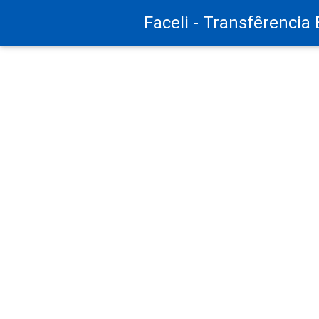
Faceli - Transfêrencia