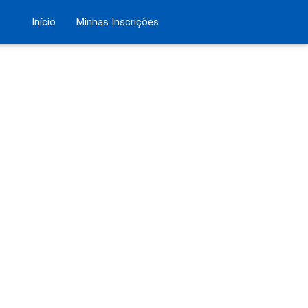
Início
Minhas Inscrições